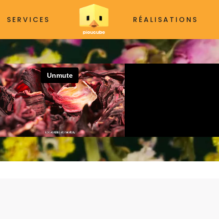
SERVICES
RÉALISATIONS