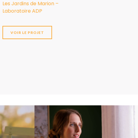
Les Jardins de Marion –
Laboratoire ADP
VOIR LE PROJET