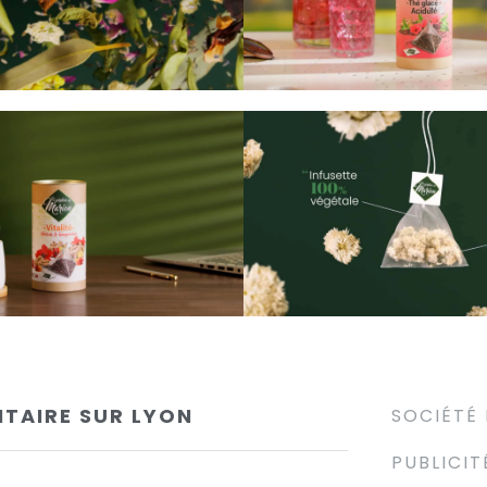
ITAIRE SUR LYON
SOCIÉTÉ
PUBLICIT