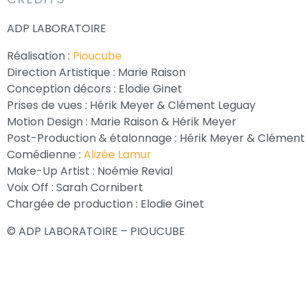
ADP LABORATOIRE
Réalisation :
Pioucube
Direction Artistique : Marie Raison
Conception décors : Elodie Ginet
Prises de vues : Hérik Meyer & Clément Leguay
Motion Design : Marie Raison & Hérik Meyer
Post-Production & étalonnage : Hérik Meyer & Clément
Comédienne :
Alizée Lamur
Make-Up Artist : Noémie Revial
Voix Off : Sarah Cornibert
Chargée de production : Elodie Ginet
© ADP LABORATOIRE – PIOUCUBE