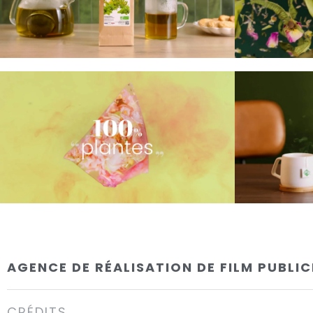
AGENCE DE RÉALISATION DE FILM PUBLIC
CRÉDITS