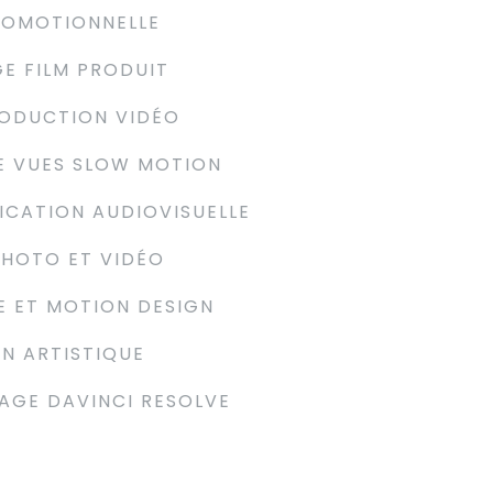
ROMOTIONNELLE
E FILM PRODUIT
ODUCTION VIDÉO
DE VUES SLOW MOTION
CATION AUDIOVISUELLE
PHOTO ET VIDÉO
 ET MOTION DESIGN
N ARTISTIQUE
AGE DAVINCI RESOLVE