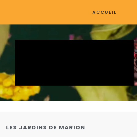
ACCUEIL
LES JARDINS DE MARION