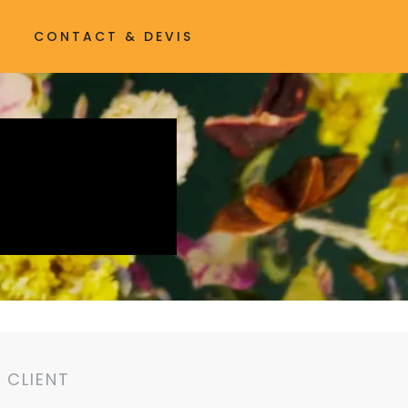
CONTACT & DEVIS
CLIENT