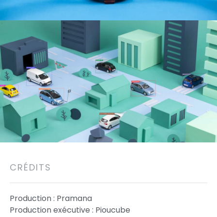
CRÉDITS
Production : Pramana
Production exécutive : Pioucube