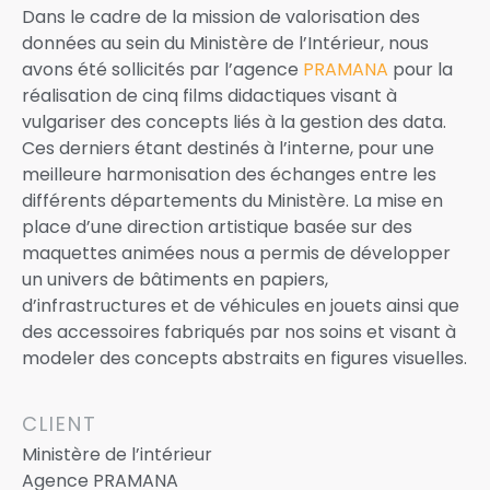
Dans le cadre de la mission de valorisation des
données au sein du Ministère de l’Intérieur, nous
avons été sollicités par l’agence
PRAMANA
pour la
réalisation de cinq films didactiques visant à
vulgariser des concepts liés à la gestion des data.
Ces derniers étant destinés à l’interne, pour une
meilleure harmonisation des échanges entre les
différents départements du Ministère. La mise en
place d’une direction artistique basée sur des
maquettes animées nous a permis de développer
un univers de bâtiments en papiers,
d’infrastructures et de véhicules en jouets ainsi que
des accessoires fabriqués par nos soins et visant à
modeler des concepts abstraits en figures visuelles.
CLIENT
Ministère de l’intérieur
Agence PRAMANA