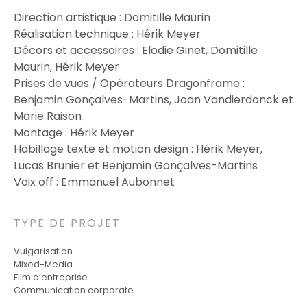
Direction artistique : Domitille Maurin
Réalisation technique : Hérik Meyer
Décors et accessoires : Elodie Ginet, Domitille
Maurin, Hérik Meyer
Prises de vues / Opérateurs Dragonframe :
Benjamin Gonçalves-Martins, Joan Vandierdonck et
Marie Raison
Montage : Hérik Meyer
Habillage texte et motion design : Hérik Meyer,
Lucas Brunier et Benjamin Gonçalves-Martins
Voix off : Emmanuel Aubonnet
TYPE DE PROJET
Vulgarisation
Mixed-Media
Film d’entreprise
Communication corporate