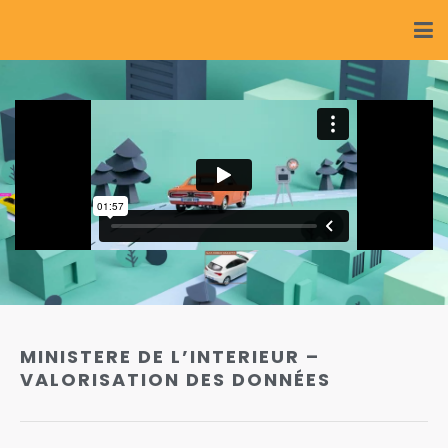
MINISTERE DE L’INTERIEUR –
VALORISATION DES DONNÉES