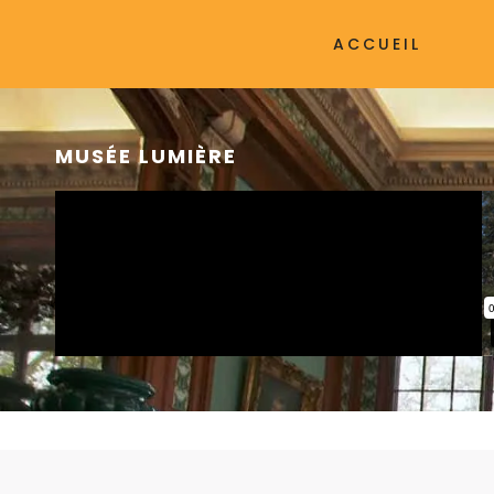
ACCUEIL
MUSÉE LUMIÈRE