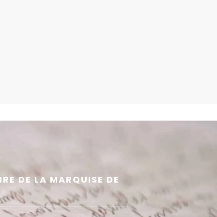
IRE DE LA MARQUISE DE