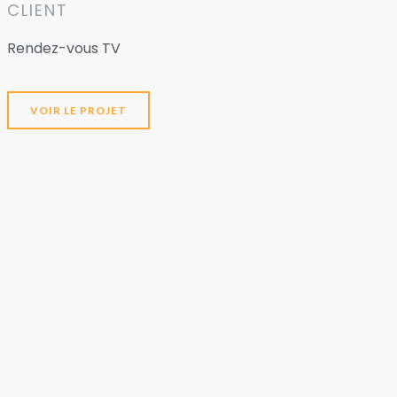
CLIENT
Rendez-vous TV
VOIR LE PROJET