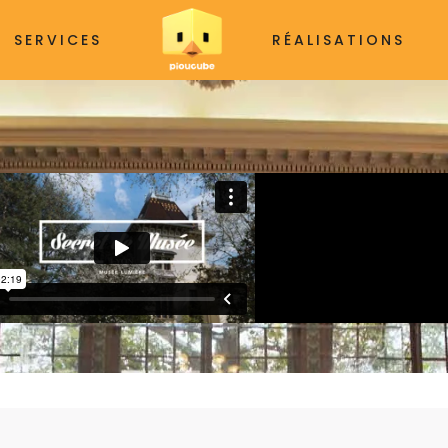
SERVICES
RÉALISATIONS