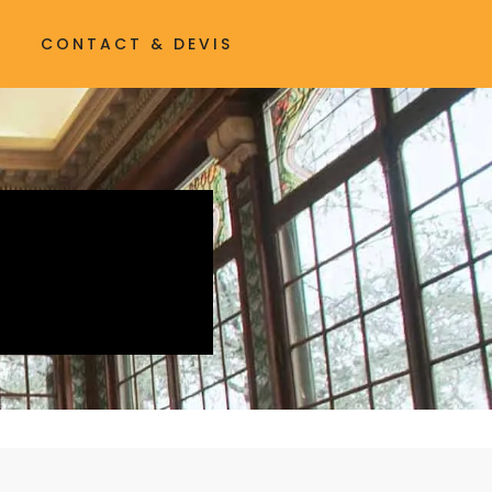
CONTACT & DEVIS