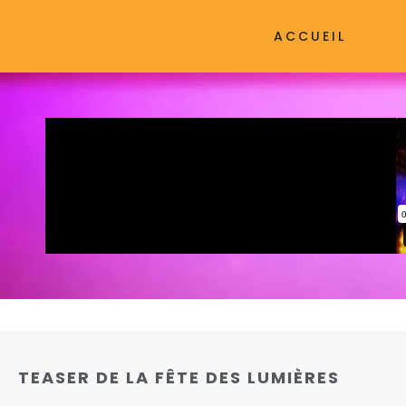
ACCUEIL
TEASER DE LA FÊTE DES LUMIÈRES