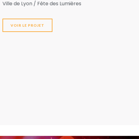
Ville de Lyon / Fête des Lumières
VOIR LE PROJET