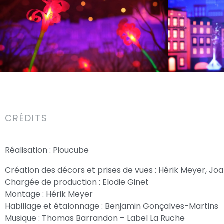
CRÉDITS
Réalisation : Pioucube
Création des décors et prises de vues : Hérik Meyer, Jo
Chargée de production : Elodie Ginet
Montage : Hérik Meyer
Habillage et étalonnage : Benjamin Gonçalves-Martins
Musique : Thomas Barrandon – Label La Ruche