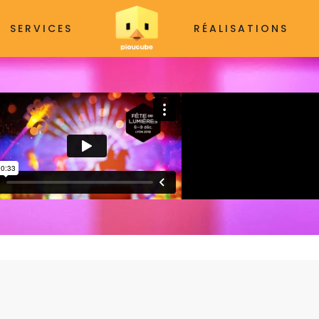
SERVICES
RÉALISATIONS