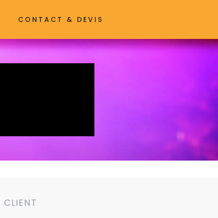
CONTACT & DEVIS
CLIENT